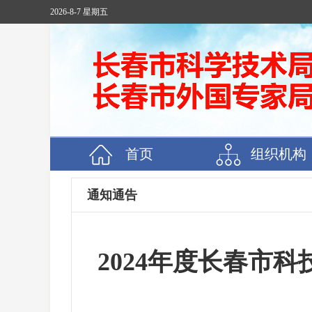
2026-8-7 星期五
首页
组织机构
通知通告
2024年度长春市