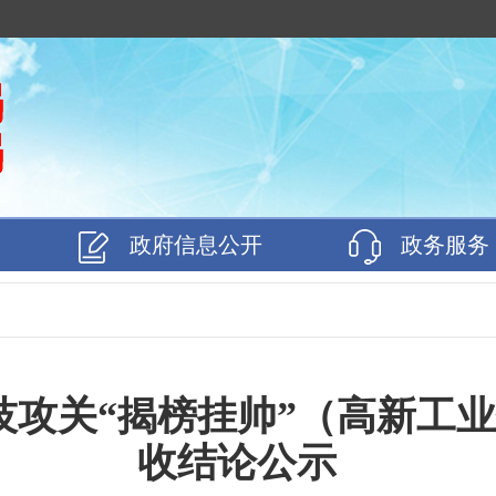
政府信息公开
政务服务
科技攻关“揭榜挂帅”（高新工
收结论公示