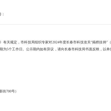
号：
有关规定，市科技局组织专家对2024年度长春市科技攻关“揭榜挂帅”
期为5个工作日。公示期内如有异议，请向长春市科技局书面反映，以单
街700号）