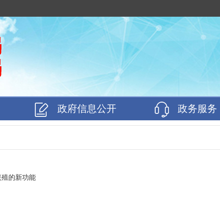
政府信息公开
政务服务
繁殖的新功能