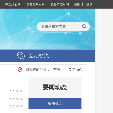
中国政府网
吉林省政府网
长春市政府网
注册
登录
互动交流
您现在的位置：
首页
>
要闻动态
要闻动态
2026-08-07
2026-08-07
要闻动态
2026-08-07