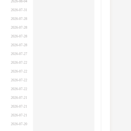
2026-08-04
2026-07-31
2026-07-28
2026-07-28
2026-07-28
2026-07-28
2026-07-27
2026-07-22
2026-07-22
2026-07-22
2026-07-22
2026-07-21
2026-07-21
2026-07-21
2026-07-20