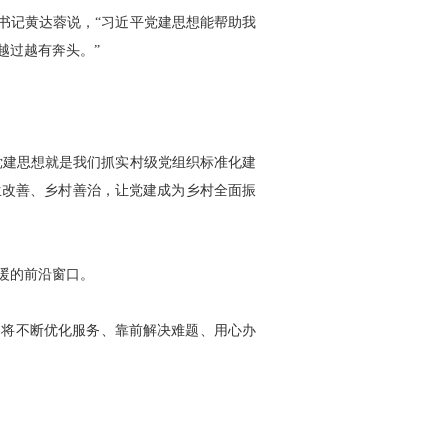
书记黄达蓉说，“习近平党建思想能帮助我
越过越有奔头。”
党建思想就是我们抓实村级党组织标准化建
生改善、乡村善治，让党建成为乡村全面振
暖的前沿窗口。
将不断优化服务、靠前解决难题、用心办