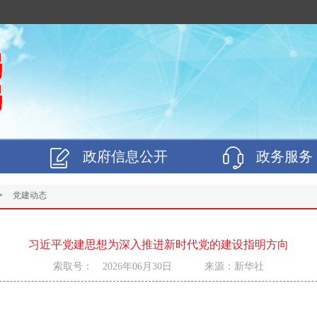
政府信息公开
政务服务
>
党建动态
习近平党建思想为深入推进新时代党的建设指明方向
索取号： 2026年06月30日 来源：新华社