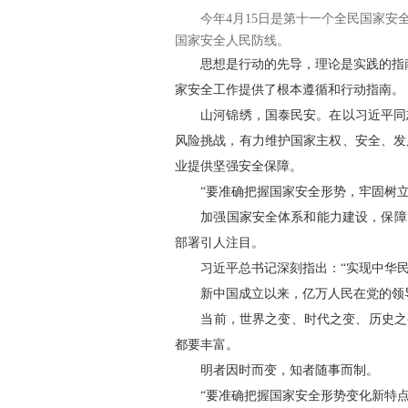
今年4月15日是第十一个全民国家安全
国家安全人民防线。
思想是行动的先导，理论是实践的指南。
家安全工作提供了根本遵循和行动指南。
山河锦绣，国泰民安。在以习近平同志
风险挑战，有力维护国家主权、安全、发
业提供坚强安全保障。
“要准确把握国家安全形势，牢固树立
加强国家安全体系和能力建设，保障国
部署引人注目。
习近平总书记深刻指出：“实现中华民
新中国成立以来，亿万人民在党的领导
当前，世界之变、时代之变、历史之变正
都要丰富。
明者因时而变，知者随事而制。
“要准确把握国家安全形势变化新特点