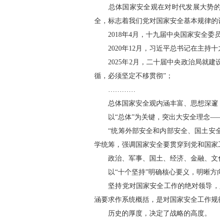
总体国家安全观在对时代发展大势的深
全，标志着我们党对国家安全基本规律的
2018年4月，十九届中央国家安全委
2020年12月，习近平总书记在主持
2025年2月，二十届中央政治局就建
循，必须坚定不移贯彻”；
…………
总体国家安全观内涵丰富、思想深邃，
以“总体”为关键，突出大安全理念—
“统筹外部安全和内部安全、国土安全
学统筹，强调国家安全要贯穿到党和国家
政治、军事、国土、经济、金融、文化
以“十个坚持”明确核心要义，明晰方
坚持党对国家安全工作的绝对领导，坚
涵要求作系统概括，是对国家安全工作规
历史的厚度，决定了战略的高度。