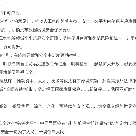
。”
”不可忽视。
”行动的意见》，推动人工智能朝着有益、安全、公平方向健康有序发
指引，明确汽车数据出境安全保护要求……
智能等领域牢牢筑起安全屏障，坚持促进创新和防范风险相统一，让更
、协同提升。
个月，在统筹开放和安全中迸发蓬勃生机。
亚，听取海南自由贸易港建设工作汇报，明确指出：“越是扩大开放，越要
开放越要重视安全。
秩序，推动资本、人才、技术等依法有序跨境流动；到提高涉外法律服
反“长臂管辖”机制，坚定捍卫国家发展权利……新征程上，我国不断健
议，倡导共同、综合、合作、可持续的安全观……为变乱交织的世界注
这个“头等大事”，中国号巨轮在“进”的航程中始终保持“稳”的定力，
安全一切为了人民、一切依靠人民”