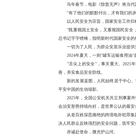
马年春节，电影《惊蛰无声》将当代国
“有了他们的默默付出，才有我们的岁月
以人民安全为宗旨，国家安全工作归根
“既重视国土安全，又重视国民安全，
总书记字字铿锵，指明新时代国家安全的
一切为了人民，为群众安居乐业提供
2024年夏天，一则“罐车运输食用油
“舌尖上的安全”，事关重大。2025
善，夯实食品安全防线。
新的发展蓝图，人民始终居于中心。安
平安中国的生动缩影。
2025年，全国公安机关共立刑事案件
会治安形势持续向好，是世界公认的最安
从老百姓深恶痛绝的跨境电诈犯罪集团被依法
决人民群众反映强烈的安全问题，筑牢安
赤诚赴使命，微光护山河。