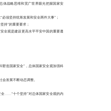
总体战略思维和宽广世界眼光把握国家安
“必须坚持统筹发展和安全两件大事”；
坚持”的重要要求；
家安全观是建设更高水平平安中国的重要遵
塑造国家安全”，总体国家安全观加强科
社会发展不断动态调整。
……“十个坚持”对总体国家安全观的内