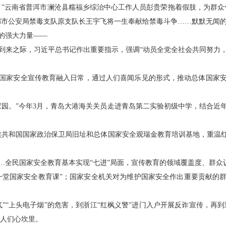
云南省普洱市澜沧县糯福乡综治中心工作人员彭贵荣拖着假肢，为群众
都市公安局禁毒支队原支队长王宇飞将一生奉献给禁毒斗争……默默无闻
的强大力量——
到来之际，习近平总书记作出重要指示，强调“动员全党全社会共同努力
家安全宣传教育融入日常，通过人们喜闻乐见的形式，推动总体国家安
。”今年3月，青岛大港海关关员走进青岛第二实验初级中学，结合近
共和国国家政治保卫局旧址和总体国家安全观瑞金教育培训基地，重温
民国家安全教育基本实现“七进”局面，宣传教育的领域覆盖度、群众
堂国家安全教育课”；国家安全机关对为维护国家安全作出重要贡献的群
“上头电子烟”的危害，到浙江“红枫义警”进门入户开展反诈宣传，再到重
到人们心坎里。