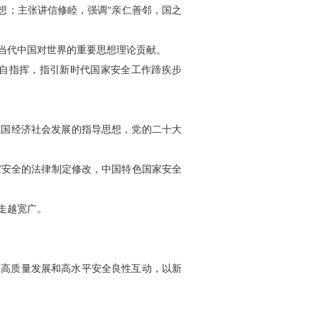
想；主张讲信修睦，强调“亲仁善邻，国之
当代中国对世界的重要思想理论贡献。
自指挥，指引新时代国家安全工作蹄疾步
国经济社会发展的指导思想，党的二十大
安全的法律制定修改，中国特色国家安全
走越宽广。
进高质量发展和高水平安全良性互动，以新