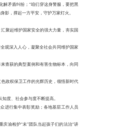
化解矛盾纠纷；“咱们穿这身警服，要把黑
的身影，撑起一方平安，守护万家灯火。
，汇聚起维护国家安全的强大力量，夯实国
全观深入人心，凝聚全社会共同维护国家
年来查获的典型案例和有害生物标本，向同
红色政权保卫工作的光辉历史，领悟新时代
认知度、社会参与度不断提高。
众进行集中表彰奖励；各地基层工作人员
庆渝检护“未”团队当起孩子们的法治“讲