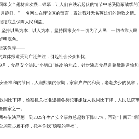
家安全题材首次搬上银幕，让人们在跌宕起伏的情节中感受隐蔽战线的
静好。” 一名网友在评论区的留言，表达着对无名英雄们的崇敬之情。
结底是保障人民利益。
坚持以民为本、以人为本，坚持国家安全一切为了人民、一切依靠人民，
鲜明底色。
坚实保障——
”的媒体报道受到广泛关注，引起社会公众担忧。
年9月，食品安全法以“小切口”修改的方式，针对液态食品道路散装运输
全祥和的节日，人潮熙攘的假期，家家户户的和美，老老少少的笑容，
数同比下降，检察机关批准逮捕各类犯罪嫌疑人数同比下降，人民法院
全国家之一。
严惩，到2025年生产安全事故总起数下降8.7%，再到“十四五”期间
全屏障步履不停，托举你我“稳稳的幸福”。