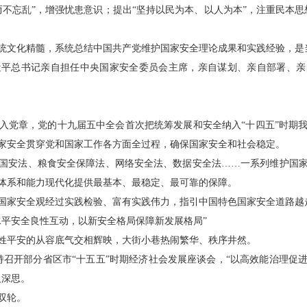
忘乱”，增强忧患意识；提出“坚持以民为本、以人为本”，注重民本思
文化精髓，系统总结中国共产党维护国家安全理论成果和实践经验，是
总书记亲自担任中央国家安全委员会主席，亲自谋划、亲自部署、亲
党章，党的十九届五中全会首次把统筹发展和安全纳入“十四五”时期我
家安全贯穿党和国家工作各方面全过程，确保国家安全和社会稳定。
安法、粮食安全保障法、网络安全法、数据安全法……一系列维护国家
体系和能力现代化提供最基本、最稳定、最可靠的保障。
家安全观经过实践检验、富有实践伟力，指引中国特色国家安全道路越
平安全良性互动，以新安全格局保障新发展格局”
平安的从容底气交相辉映，大街小巷热闹繁华、秩序井然。
持召开部分省区市“十五五”时期经济社会发展座谈会，“以高效能治理促
人深思。
双轮。