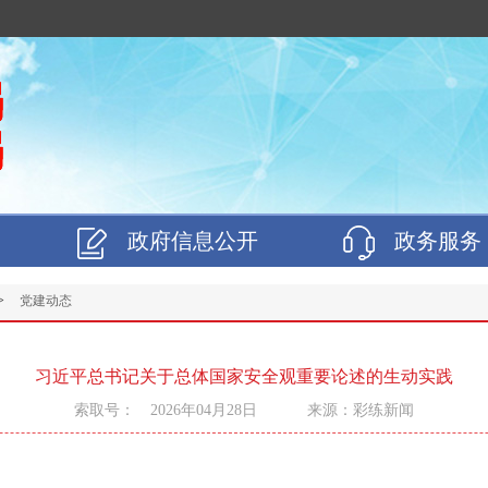
政府信息公开
政务服务
>
党建动态
习近平总书记关于总体国家安全观重要论述的生动实践
索取号： 2026年04月28日 来源：彩练新闻