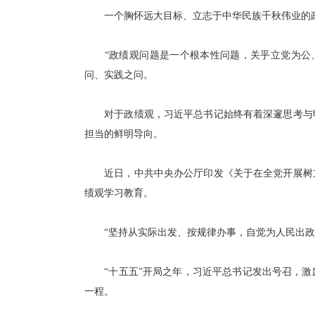
一个胸怀远大目标、立志于中华民族千秋伟业的政
“政绩观问题是一个根本性问题，关乎立党为公、
问、实践之问。
对于政绩观，习近平总书记始终有着深邃思考与明
担当的鲜明导向。
近日，中共中央办公厅印发《关于在全党开展树立
绩观学习教育。
“坚持从实际出发、按规律办事，自觉为人民出政
“十五五”开局之年，习近平总书记发出号召，激
一程。