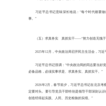
习近平总书记意味深长地说：“每个时代都要做出
事。”
（五）求真务实 真抓实干——“努力创造无愧于
2025年12月，中央政治局召开民主生活会，习近
习近平总书记强调：“中央政治局的同志要当好党性
必备品格，必须实事求是、求真务实、真抓实干。”
2026年2月，春节前夕，习近平总书记在北京考
定要对头。要引导党员干部特别是领导干部深刻认识
创造经得起实践、人民、历史检验的实绩。”