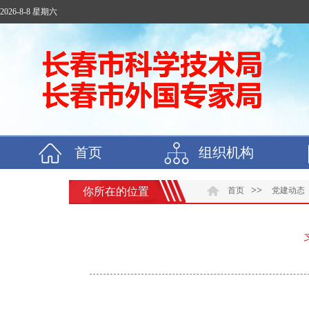
2026-8-8 星期六
首页
组织机构
>>
你所在的位置
首页
党建动态