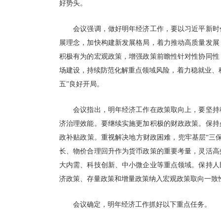
好势头。
会议强调，做好明年经济工作，要以习近平新时代
展理念，加快构建新发展格局，着力推动高质量发展
积极有为的宏观政策，增强政策前瞻性针对性协同性
场建设，持续防范化解重点领域风险，着力稳就业、
五”良好开局。
会议指出，明年经济工作在政策取向上，要坚持稳
济治理效能。要继续实施更加积极的财政政策。保持
政补贴政策。重视解决地方财政困难，兜牢基层“三
长、物价合理回升作为货币政策的重要考量，灵活高
大内需、科技创新、中小微企业等重点领域。保持人
济政策、存量政策和增量政策纳入宏观政策取向一致
会议确定，明年经济工作抓好以下重点任务。