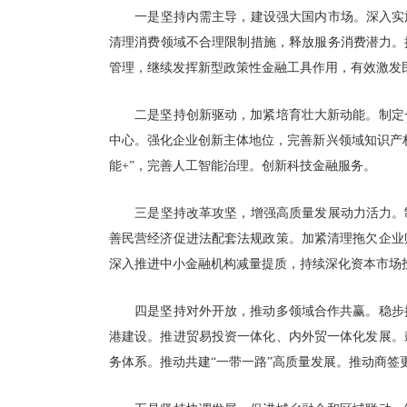
一是坚持内需主导，建设强大国内市场。深入实施
清理消费领域不合理限制措施，释放服务消费潜力。
管理，继续发挥新型政策性金融工具作用，有效激发
二是坚持创新驱动，加紧培育壮大新动能。制定一
中心。强化企业创新主体地位，完善新兴领域知识产
能+”，完善人工智能治理。创新科技金融服务。
三是坚持改革攻坚，增强高质量发展动力活力。制
善民营经济促进法配套法规政策。加紧清理拖欠企业
深入推进中小金融机构减量提质，持续深化资本市场
四是坚持对外开放，推动多领域合作共赢。稳步推
港建设。推进贸易投资一体化、内外贸一体化发展。
务体系。推动共建“一带一路”高质量发展。推动商签