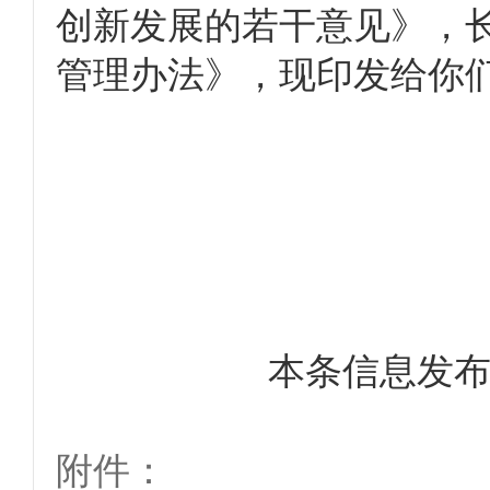
创新发展的若干意见》，
管理办法》，现印发给你
本条信息发
附件：