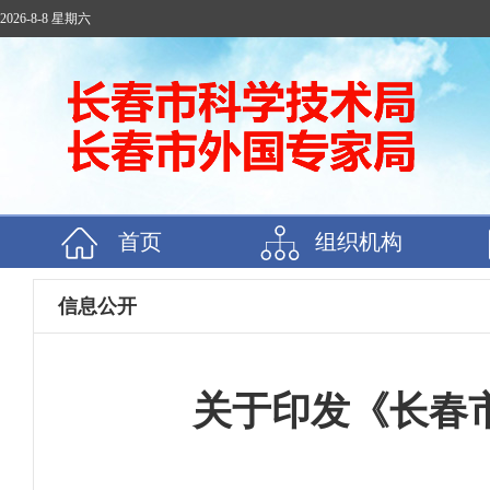
2026-8-8 星期六
首页
组织机构
信息公开
关于印发《长春