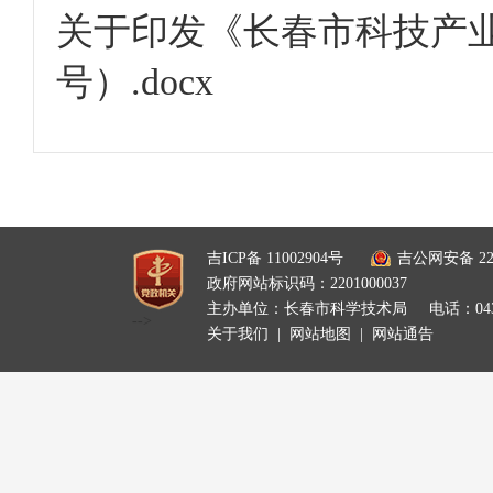
关于印发《长春市科技产业
号）.docx
吉ICP备 11002904号
吉公网安备 220
政府网站标识码：2201000037
主办单位：长春市科学技术局
电话：0431
-->
关于我们
|
网站地图
|
网站通告