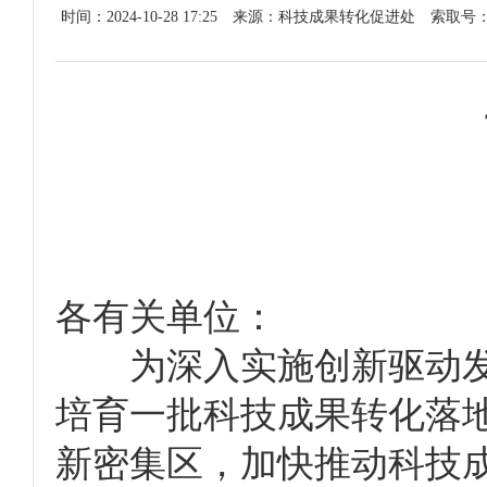
时间：2024-10-28 17:25
来源：科技成果转化促进处
索取号
各有关单位：
为深入实施创新驱动发
培育一批科技成果转化落
新密集区，加快推动科技