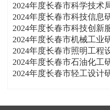
2024年度长春市科学技术局
2024年度长春市科技信息研
2024年度长春市科技创新
2024年度长春市机械工业研
2024年度长春市照明工程
2024年度长春市石油化工研
2024年度长春市轻工设计研