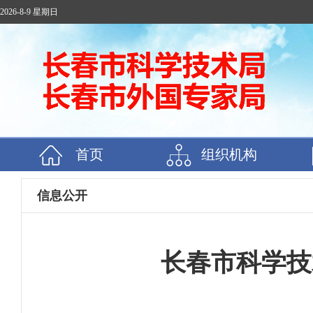
2026-8-9 星期日
首页
组织机构
信息公开
长春市科学技