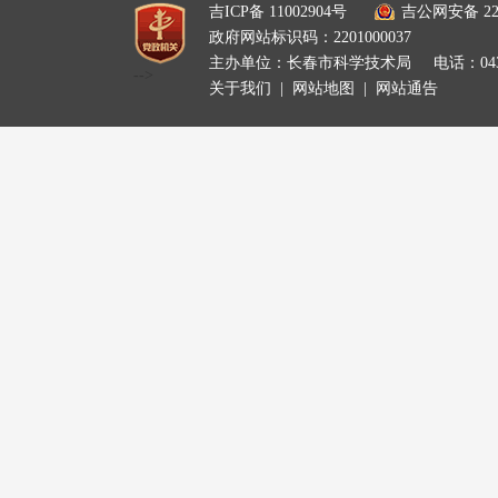
吉ICP备 11002904号
吉公网安备 220
政府网站标识码：2201000037
主办单位：长春市科学技术局
电话：0431
-->
关于我们
|
网站地图
|
网站通告