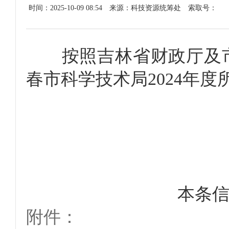
时间：2025-10-09 08:54
来源：科技资源统筹处
索取号：
按照吉林省财政厅及市
春市科学技术局2024年
本条
附件：