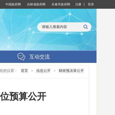
中国政府网
吉林省政府网
长春市政府网
注册
登录
互动交流
现在的位置：
首页
>
信息公开
>
财政预决算公开
单位预算公开