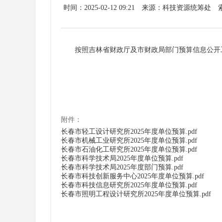
时间：2025-02-12 09:21
来源：科技资源统筹处
按照吉林省财政厅及市财政局部门预算信息公开工作
附件：
长春市轻工设计研究所2025年度单位预算.pdf
长春市机械工业研究所2025年度单位预算.pdf
长春市石油化工研究所2025年度单位预算.pdf
长春市科学技术局2025年度单位预算.pdf
长春市科学技术局2025年度部门预算.pdf
长春市科技创新服务中心2025年度单位预算.pdf
长春市科技信息研究所2025年度单位预算.pdf
长春市照明工程设计研究所2025年度单位预算.pdf