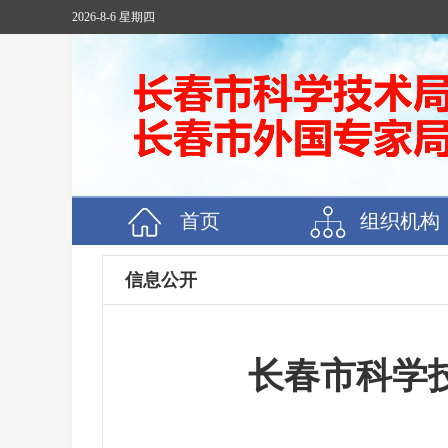
2026-8-6 星期四
首页
组织机构
信息公开
长春市科学技