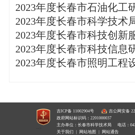
2023年度长春市石油化工研
2023年度长春市科学技术局
2023年度长春市科技创新
2023年度长春市科技信息研
2023年度长春市照明工程
吉ICP备 11002904号
吉公网安备 220
政府网站标识码：2201000037
主办单位：长春市科学技术局
电话：0431
-->
关于我们
|
网站地图
|
网站通告