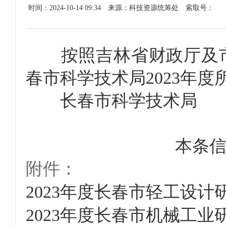
时间：2024-10-14 09:34
来源：科技资源统筹处
索取号：
按照吉林省财政厅及市
春市科学技术局2023年
长春市科学技术局
本条
附件：
2023年度长春市轻工设计研
2023年度长春市机械工业研