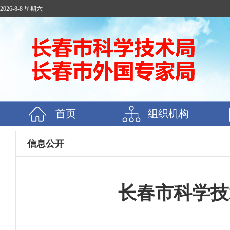
2026-8-8 星期六
首页
组织机构
信息公开
长春市科学技