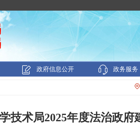
政府信息公开
政务服务
学技术局2025年度法治政府