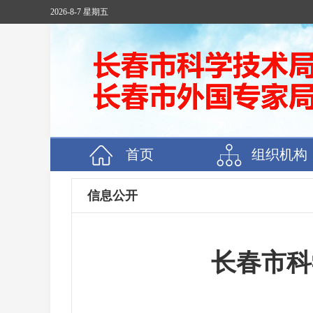
2026-8-7 星期五
首页
组织机构
信息公开
长春市科