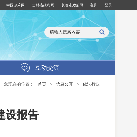
中国政府网
吉林省政府网
长春市政府网
注册
登录
互动交流
您现在的位置：
首页
>
信息公开
>
依法行政
建设报告