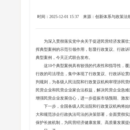
时间：2025-12-01 15:37
来源：创新体系与政策法
为深入贯彻落实党中央关于促进民营经济发展壮大
挥典型案例的示范引领作用，彰显行政复议、行政诉
典型案例，今天正式联合发布。
这10个典型案例具有较强的代表性和指导性，覆
行政的司法理念，集中体现了行政复议、行政诉讼贯
判规则，为各级人民法院和行政复议机构审理涉民营
民营企业和民营企业家合法权益，解决民营企业急难
增强民营企业发展信心，进一步提振市场预期、激发
下一步，全国各级人民法院和行政复议机构将始终
大和规范涉企行政执法司法的决策部署，全面贯彻实
保护长效机制，为民营经济健康发展、高质量发展提