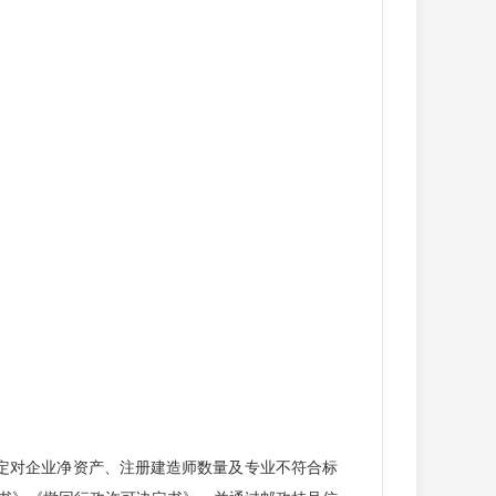
决定对企业净资产、注册建造师数量及专业不符合标