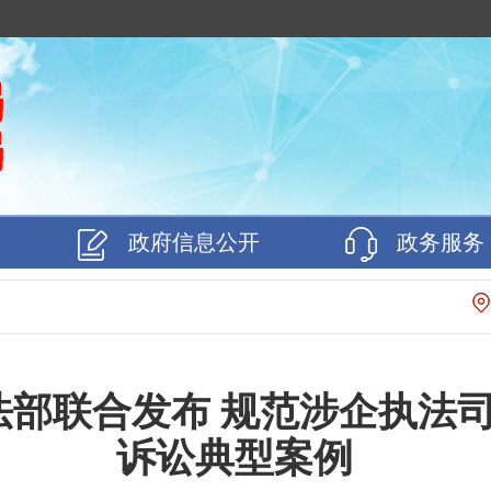
政府信息公开
政务服务
法部联合发布 规范涉企执法
诉讼典型案例