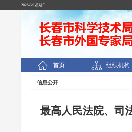
2026-8-9 星期日
首页
组织机构
信息公开
最高人民法院、司