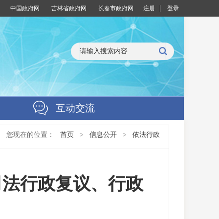
中国政府网
吉林省政府网
长春市政府网
注册
登录
互动交流
您现在的位置：
首页
>
信息公开
>
依法行政
司法行政复议、行政