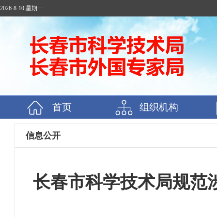
2026-8-10 星期一
首页
组织机构
信息公开
长春市科学技术局规范