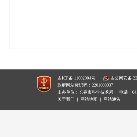
吉ICP备 11002904号
吉公网安备 220
政府网站标识码：2201000037
主办单位：长春市科学技术局
电话：0431
-->
关于我们
|
网站地图
|
网站通告