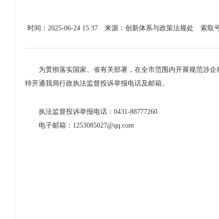
时间：2025-06-24 15:37
来源：创新体系与政策法规处
索取
为贯彻落实国家、省有关部署，在全市范围内开展规范涉企行
特开通我局行政执法监督投诉举报电话及邮箱。
执法监督投诉举报电话：0431-88777260
电子邮箱：1253085027@qq.com