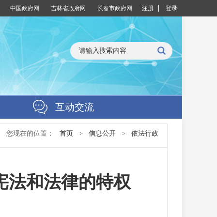
中国政府网
吉林省政府网
长春市政府网
注册
登录
互动交流
您现在的位置：
首页
>
信息公开
>
依法行政
宪法和法律的特权