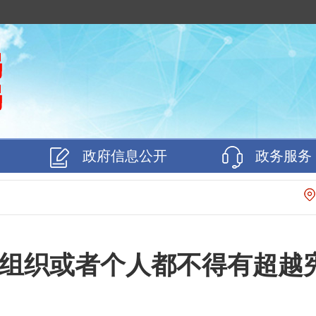
政府信息公开
政务服务
组织或者个人都不得有超越