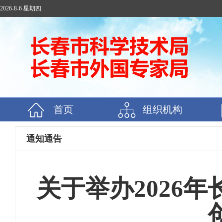
2026-8-6 星期四
首页
组织机构
通知通告
关于举办2026