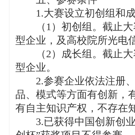
1.大赛设立初创组和成
（1）初创组。截止大赛
型企业，及高校院所光电
（2）成长组。截止大赛
型企业。
2.参赛企业依法注册、
品、模式等方面有创新，
有自主知识产权，不存在
3.已获得中国创新创业