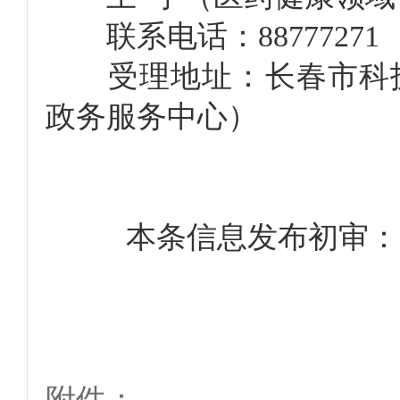
联系电话：88777271
受理地址：长春市科技局5
政务服务中心）
本条信息发布初审：陈海
附件：