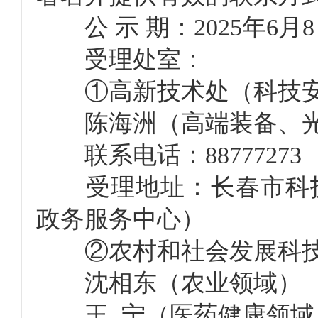
公 示 期：2025年6月8
受理处室：
①高新技术处（科技安
陈海洲（高端装备、光
联系电话：88777273
受理地址：长春市科技局5
政务服务中心）
②农村和社会发展科
沈相东（农业领域）
王 宁（医药健康领域