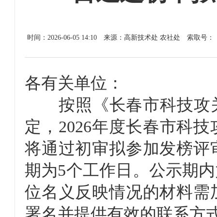
时间：2026-06-05 14:10
来源：高新技术处 农社处
索取号：
各有关单位：
按照《长春市科技攻关“
定，2026年度长春市科
将通过初审拟参加发榜评
期为5个工作日。公示期
位名义反映情况的材料需
署名并提供有效的联系方