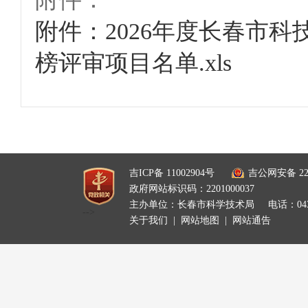
附件：2026年度长春市
榜评审项目名单.xls
吉ICP备 11002904号
吉公网安备 220
政府网站标识码：2201000037
主办单位：长春市科学技术局
电话：0431
-->
关于我们
|
网站地图
|
网站通告