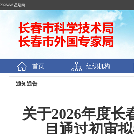
2026-8-6 星期四
首页
组织机构
通知通告
关于2026年度
目通过初审拟