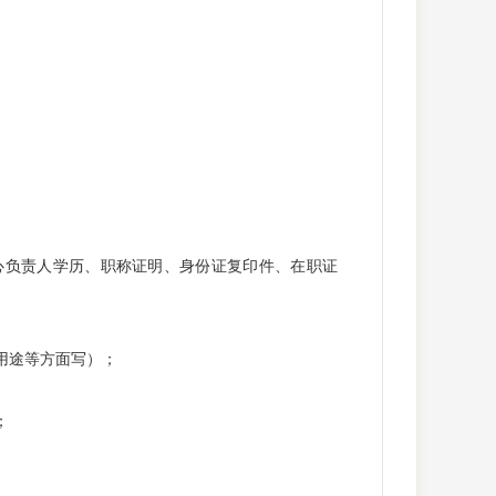
心负责人学历、职称证明、身份证复印件、在职证
用途等方面写）；
；