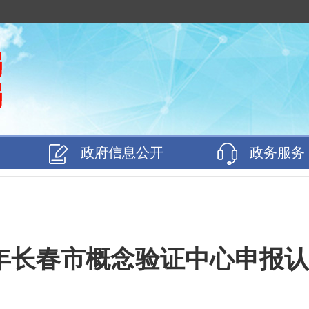
政府信息公开
政务服务
6年长春市概念验证中心申报