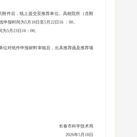
并上传相关附件后，线上提交至推荐单位。高校院所（含附
间为5月18日至5月22日16 ：00。
月23日16：00。
单位对纸件申报材料审核后，出具推荐函及推荐项
长春市科学技术局
2026年5月18日