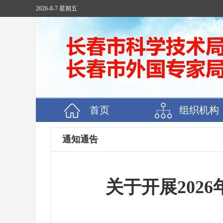
2026-8-7 星期五
首页
组织机构
通知通告
关于开展202