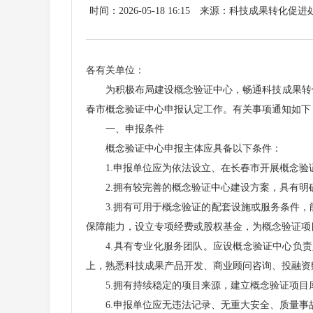
时间：2026-05-18 16:15
来源：科技成果转化促进
各有关单位：
为积极布局建设概念验证中心，畅通科技成果转化
春市概念验证中心申报认定工作。有关事项通知如下
一、申报条件
概念验证中心申报主体应具备以下条件：
1.申报单位应为依法设立、在长春市开展概念验
2.拥有较完善的概念验证中心建设方案，具有明
3.拥有可用于概念验证的配套设施或服务条件，
保障能力，设立专项经费或股权基金，为概念验证项
4.具有专业化服务团队。应设概念验证中心负责人
上，熟悉科技成果产品开发、商业顾问咨询、投融资
5.拥有持续稳定的项目来源，建立概念验证项目
6.申报单位应无违法记录、无重大安全、质量事故