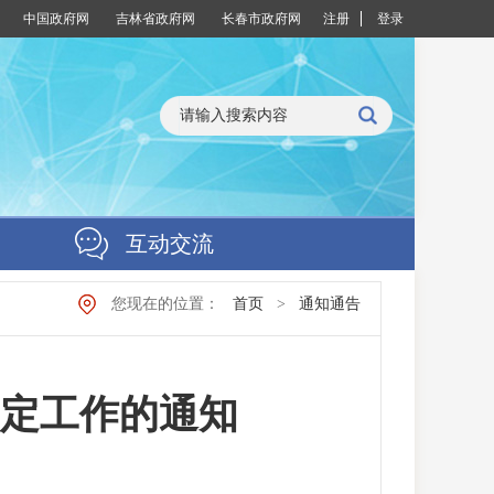
中国政府网
吉林省政府网
长春市政府网
注册
登录
互动交流
您现在的位置：
首页
>
通知通告
认定工作的通知