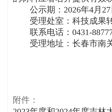
公示期：2026年4月27
受理处室：科技成果转
联系电话：0431-88777
受理地址：长春市南关区华
附件：
2023年度和2024年度吉