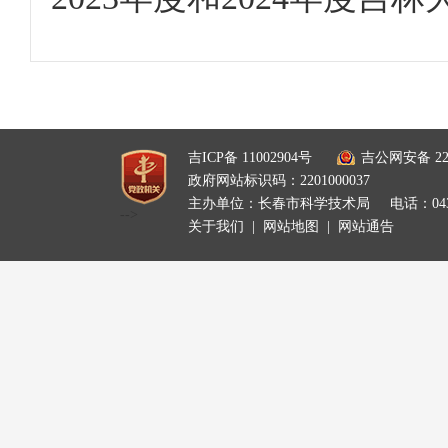
吉ICP备 11002904号
吉公网安备 220
政府网站标识码：2201000037
主办单位：长春市科学技术局
电话：0431
-->
关于我们
|
网站地图
|
网站通告