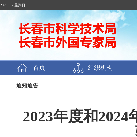
2026-8-9 星期日
首页
组织机构
通知通告
2023年度和20