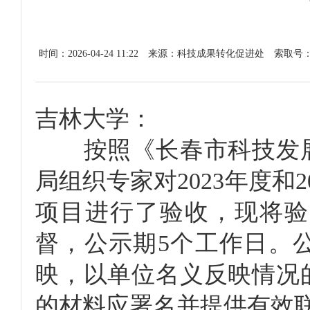
时间：2026-04-24 11:22
来源：科技成果转化促进处
索取号
吉林大学：
按照《长春市科技发展
局组织专家对2023年度和
项目进行了验收，现将验
督，公示期5个工作日。
映，以单位名义反映情况
的材料应署名并提供有效