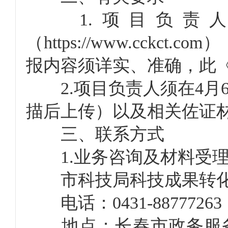
1.项目负责人
（https://www.cc
报内容须详实、准确，此
2.项目负责人须在4月6
描后上传）以及相关佐证
三、联系方式
1.业务咨询及材料受
市科技局科技成果转
电话：0431-88777263
地点：长春市政务服务中