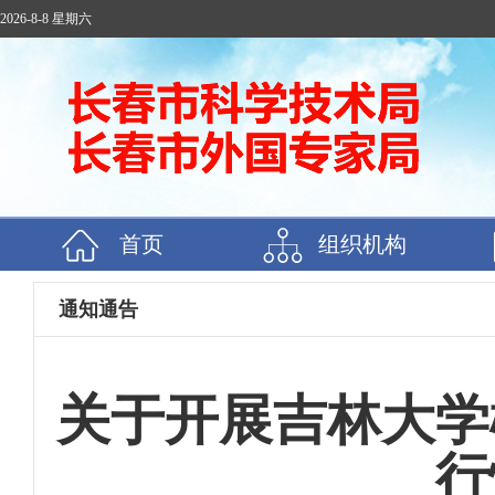
2026-8-8 星期六
首页
组织机构
通知通告
关于开展吉林大学
行