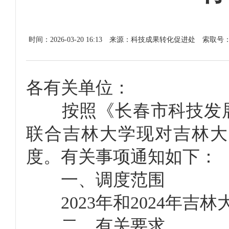
时间：2026-03-20 16:13
来源：科技成果转化促进处
索取号
各有关单位：
按照《长春市科技发展
联合吉林大学现对吉林大
度。有关事项通知如下：
一、调度范围
2023年和2024年吉
二、有关要求