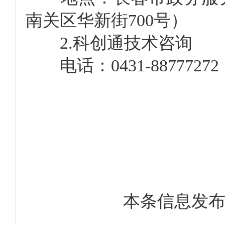
南关区华新街700号）
2.科创通技术咨询
电话：0431-88777272
本条信息发