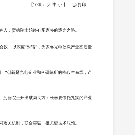
【字体：
大
中
小
】
打印
长春人，贲德院士始终心系家乡的逐光之路。
议，以深度“对话”，为家乡光电信息产业高质量
。
图：“创新是光电企业和科研院所的核心生命线，产
，贲德院士开出破局良方：长春要依托扎实的产业
同攻关机制，联合突破一批关键技术瓶颈。