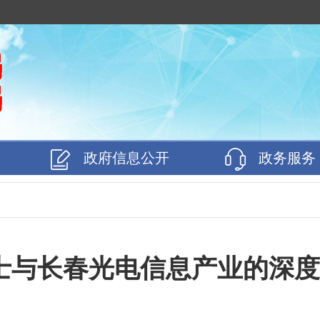
政府信息公开
政务服务
士与长春光电信息产业的深度