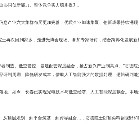
协同创新能力、整体竞争实力稳步提升。
息产业六大集群布局更加完善，优质企业加速集聚、创新成果持续涌现
院士再次回到家乡，走进光博会现场、参加专家研讨，结合跨界化发展新
器制造、低空管控、基建配套深度融合，抢占新兴产业制高点。”贲德院
品研制周期、降低研发成本，借助人工智能强大的数据处理、逻辑研判能
地。如今，长春已实现光电技术与低空经济、人工智能深度耦合。本地
。从顶层规划，到平台筑基，到跨界融合……贲德院士以顶尖科创视野和