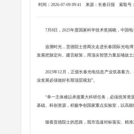
时间：2026-07-09 09:41
来源：长春日报
索取号
7月8日，2025年度国家科学技术奖揭晓，中国
追溯时光，贲德院士曾两次走进长春国际光电博览
发展把脉定向、建言献策，用顶尖智慧力量反哺故土
2023年12月，正值长春光电信息产业筑基蓄力
业发展必须做好长期顶层规划”。
“单一主体难以承接重大科研任务，必须统筹资源
基础、科创资源，积极争创国家重点实验室，以高能
循着贲德院士的思路，我市迅速对标落实、精准发