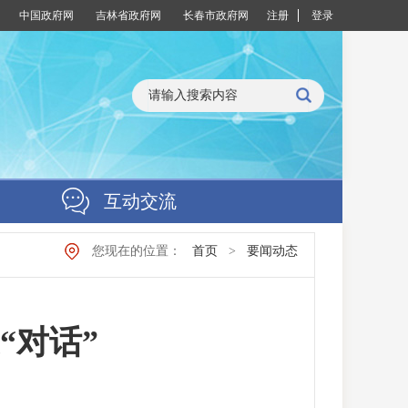
中国政府网
吉林省政府网
长春市政府网
注册
登录
互动交流
您现在的位置：
首页
>
要闻动态
“对话”