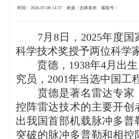
时间：2026-07-08 14:37
来源：吉林发布
索取号：
7月8日，2025年度
科学技术奖授予两位科学
贲德，1938年4月出
究员，2001年当选中国工
贲德是著名雷达专家，
控阵雷达技术的主要开创
出我国首部机载脉冲多普
突破的脉冲多普勒和相控