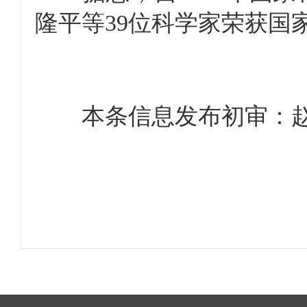
隆平等39位科学家荣获国
本条信息发布初审：赵