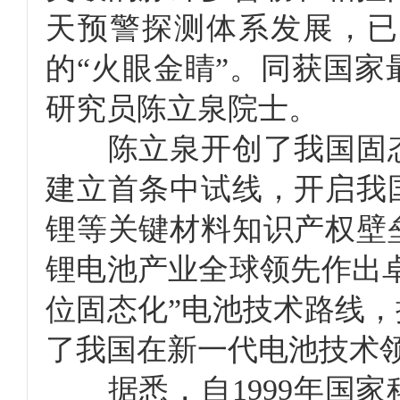
天预警探测体系发展，已
的“火眼金睛”。同获国
研究员陈立泉院士。
陈立泉开创了我国固态
建立首条中试线，开启我
锂等关键材料知识产权壁
锂电池产业全球领先作出
位固态化”电池技术路线
了我国在新一代电池技术
据悉，自1999年国家