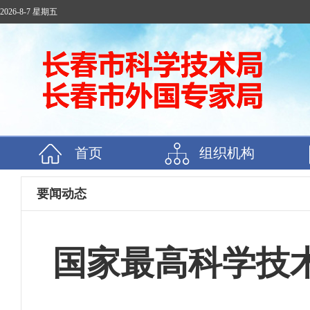
2026-8-7 星期五
首页
组织机构
要闻动态
国家最高科学技