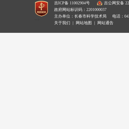
吉ICP备 11002904号
吉公网安备 220
政府网站标识码：2201000037
主办单位：长春市科学技术局
电话：0431
-->
关于我们
|
网站地图
|
网站通告