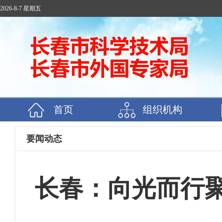
2026-8-7 星期五
首页
组织机构
要闻动态
长春：向光而行