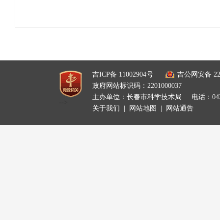
吉ICP备 11002904号
吉公网安备 220
政府网站标识码：2201000037
主办单位：长春市科学技术局
电话：0431
-->
关于我们
|
网站地图
|
网站通告