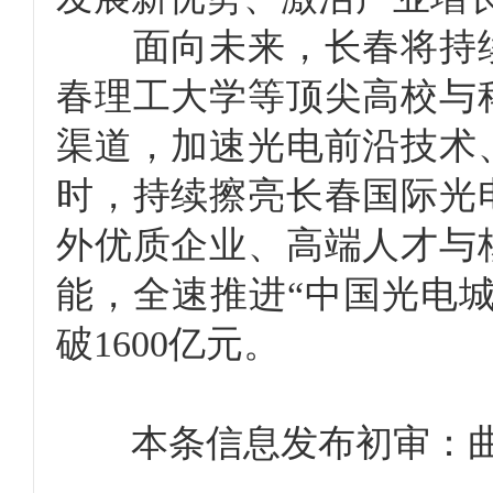
面向未来，长春将持续
春理工大学等顶尖高校与
渠道，加速光电前沿技术
时，持续擦亮长春国际光
外优质企业、高端人才与
能，全速推进“中国光电城
破1600亿元。
本条信息发布初审：曲