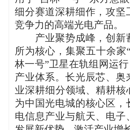
细分赛道深耕细作，攻坚
竞争力的高端光电产品。
产业聚势成峰，创新蓄
所为核心，集聚五十余家“
林一号”卫星在轨组网运
产业体系。长光辰芯、奥
业深耕细分领域、精耕核
为中国光电城的核心区，
电信息产业与航天、电子
发展新优势、激活产业增