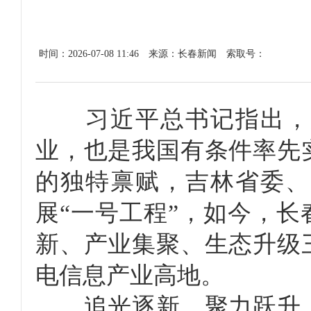
时间：2026-07-08 11:46
来源：长春新闻
索取号：
习近平总书记指出，光
业，也是我国有条件率先
的独特禀赋，吉林省委、
展“一号工程”，如今，长
新、产业集聚、生态升级
电信息产业高地。
追光逐新，聚力跃升。