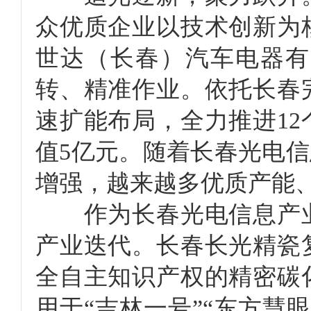
众优质企业以技术创新为
世达（长春）汽车电器有
转、精准作业。依托长春
速扩能布局，全力推进1
值5亿元。随着长春光电信
增强，越来越多优质产能、
作为长春光电信息产业
产业迭代。长春长光精瓷
全自主知识产权的精密碳
用于“吉林一号”“东方慧