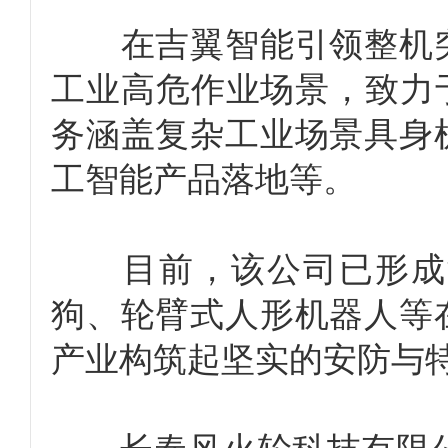
在吉翼智能引领整机突
工业高危作业场景，致力
务涵盖复杂工业场景具身
工智能产品落地等。
目前，该公司已形成涵
狗、轮臂式人形机器人等
产业构筑起坚实的安防与