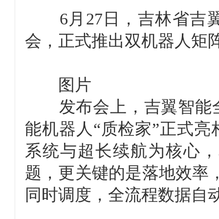
6月27日，吉林省吉翼
会，正式推出双机器人矩阵
图片
发布会上，吉翼智能全
能机器人“质检家”正式
系统与超长续航为核心，
题，更关键的是落地效率
同时调度，全流程数据自