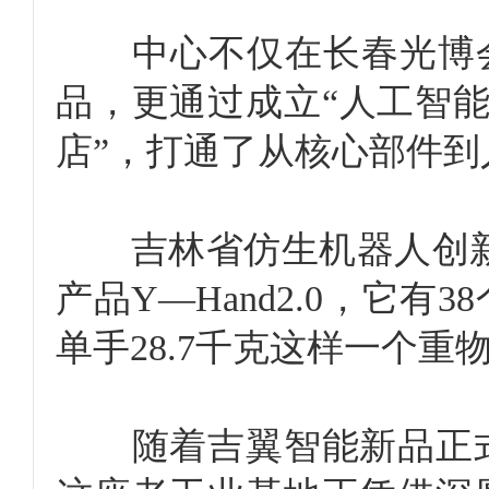
中心不仅在长春光博会上
品，更通过成立“人工智能
店”，打通了从核心部件
吉林省仿生机器人创新中
产品Y—Hand2.0，它
单手28.7千克这样一个重
随着吉翼智能新品正式