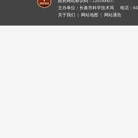
政府网站标识码：2201000037
主办单位：长春市科学技术局
电话：0431
-->
关于我们
|
网站地图
|
网站通告