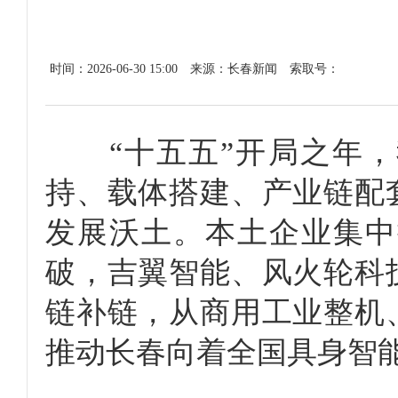
时间：2026-06-30 15:00
来源：长春新闻
索取号：
“十五五”开局之年，
持、载体搭建、产业链配
发展沃土。本土企业集中
破，吉翼智能、风火轮科
链补链，从商用工业整机
推动长春向着全国具身智