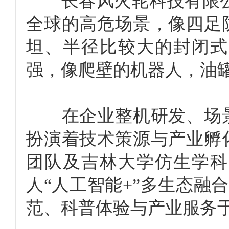
长春风火轮科技有限公司
全球的高危场景，像四足
坦、半径比较大的封闭式
强，像爬壁的机器人，油
在企业整机研发、场景
扮演着技术策源与产业孵
团队及吉林大学仿生学科
人“人工智能+”多生态融
范、科普体验与产业服务