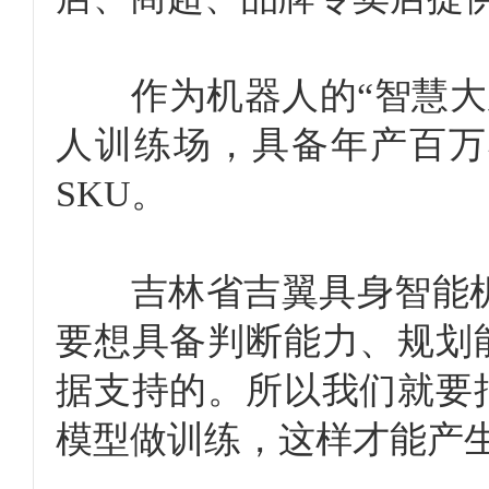
作为机器人的“智慧大脑”
人训练场，具备年产百万
SKU。
吉林省吉翼具身智能机器
要想具备判断能力、规划
据支持的。所以我们就要
模型做训练，这样才能产