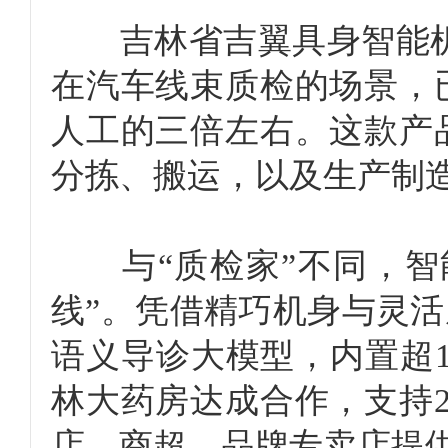
吉林省吉翼具身智能机器
在汽车线束质检的场景，
人工的三倍左右。这款产
分拣、搬运，以及生产制
与“质检家”不同，智能
线”。凭借精巧机身与灵活
语义导诊大模型，内置超1
林大药房达成合作，支持
店、商超、品牌专卖店提