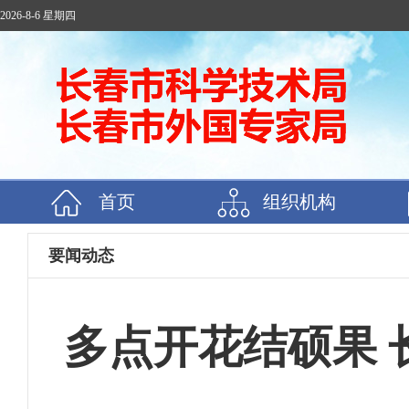
2026-8-6 星期四
首页
组织机构
要闻动态
多点开花结硕果