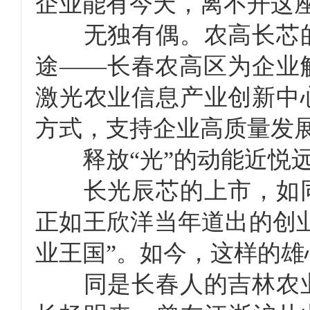
企业能有今天，离不开这
无独有偶。农高长芯的
途——长春农高区为企业解
激光农业信息产业创新中
方式，支持企业高质量发
释放“光”的动能近悦远
长光辰芯的上市，如同
正如王欣洋当年道出的创
业王国”。如今，这样的
同是长春人的吉林农业