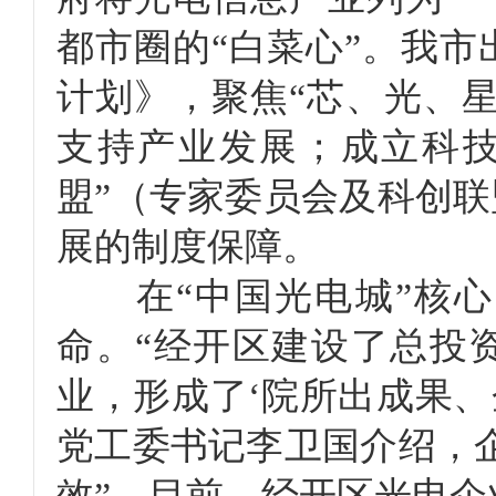
都市圈的“白菜心”。我
计划》，聚焦“芯、光、星
支持产业发展；成立科技
盟”（专家委员会及科创
展的制度保障。
在“中国光电城”核心
命。“经开区建设了总投资3
业，形成了‘院所出成果、
党工委书记李卫国介绍，
效”。目前，经开区光电企业