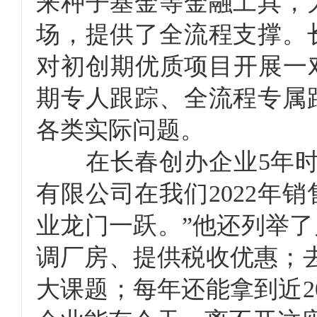
来种子基金等金融工具，
场，提供了全流程支撑。
对初创期优质项目开展一
期专人跟踪、全流程专属
各类实际问题。
在长春创办企业5年时间
有限公司在我们2022年销
业龙门一跃。”他还列举
调厂房、提供税收优惠；去
大课题；每年还能拿到近2