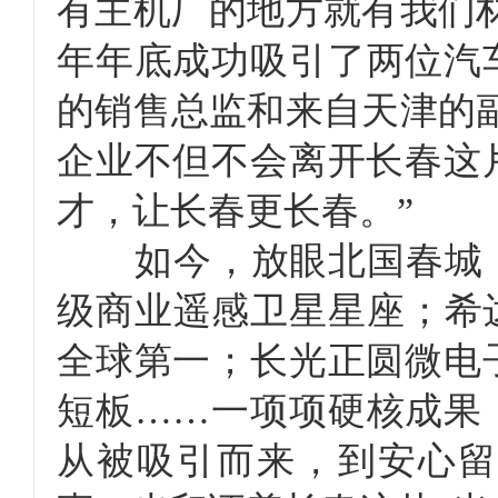
有主机厂的地方就有我们
年年底成功吸引了两位汽
的销售总监和来自天津的
企业不但不会离开长春这
才，让长春更长春。”
如今，放眼北国春城，长
级商业遥感卫星星座；希
全球第一；长光正圆微电
短板……一项项硬核成果
从被吸引而来，到安心留