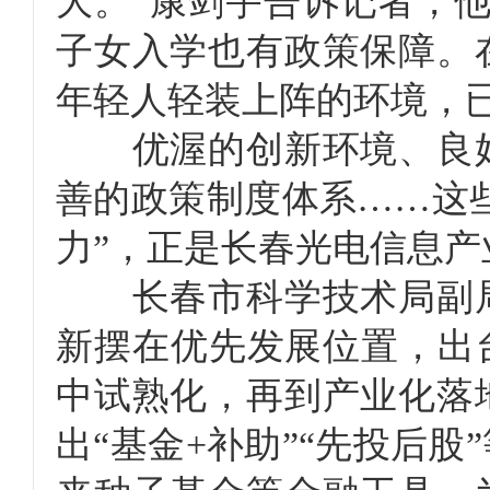
大。”康剑宇告诉记者，
子女入学也有政策保障。
年轻人轻装上阵的环境，
优渥的创新环境、良好
善的政策制度体系……这些
力”，正是长春光电信息
长春市科学技术局副局
新摆在优先发展位置，出台
中试熟化，再到产业化落
出“基金+补助”“先投后