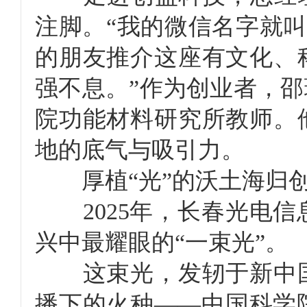
注脚。“我的微信名字就叫
的朋友推介这座有文化、
强不息。”作为创业者，
院功能材料研究所教师。
地的底气与吸引力。
厚植“光”的沃土海归创
2025年，长春光电信
兴中最耀眼的“一束光”。
这束光，发轫于新中国
播下的火种——中国科学