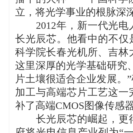
立，将光学事业的根脉深
2012年，新一代光电
长光辰芯。他看中的不仅
科学院长春光机所、吉林
这里深厚的光学基础研究
片土壤很适合企业发展。
加工与高端芯片工艺这一
补了高端CMOS图像传感
长光辰芯的崛起，更得
府将光电信息产业列为“一