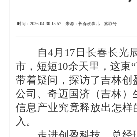
时间：2026-04-30 13:57
来源：长春政事儿
索取号：
自4月17日长春长光辰
市，短短10余天里，这束
带着疑问，探访了吉林创
公司、奇迈国济（吉林）
信息产业究竟释放出怎样
入。
走进创盈科技，总经理邵