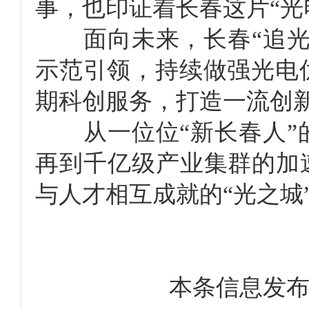
事，也印证着长春这片“光
面向未来，长春“追光”
示范引领，持续做强光电
期科创服务，打造一流创
从一位位“新长春人”的
再到千亿级产业集群的加
与人才相互成就的“光之城
本条信息发