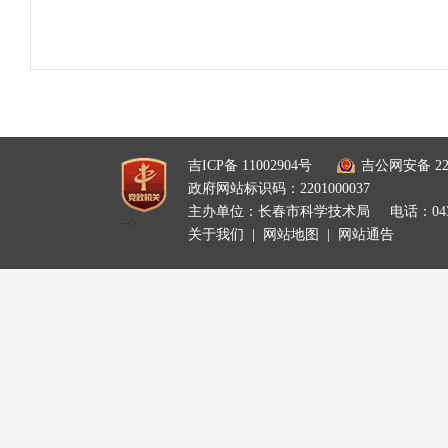
吉ICP备 11002904号
吉公网安备 220
政府网站标识码：2201000037
主办单位：长春市科学技术局
电话：0431
-->
关于我们
|
网站地图
|
网站通告