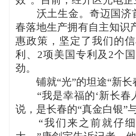
沃土生金。奇迈国济首席
春落地生产拥有自主知识
惠政策，坚定了我们的信
利、2项美国专利及2个
劲。
铺就“光”的坦途“新长
“我是幸福的‘新长春人
说，是长春的“真金白银”
“我们来之前就仔细