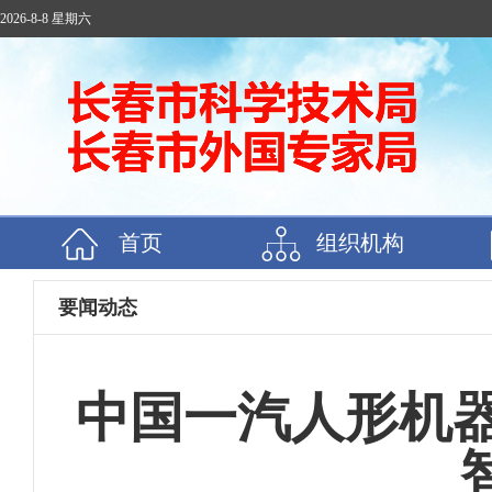
2026-8-8 星期六
首页
组织机构
要闻动态
中国一汽人形机器