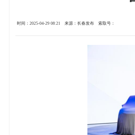
时间：2025-04-29 08:21
来源：长春发布
索取号：