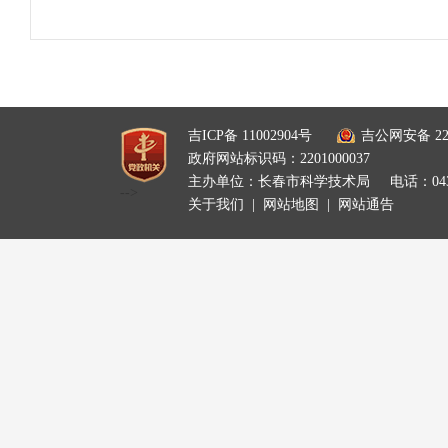
吉ICP备 11002904号
吉公网安备 220
政府网站标识码：2201000037
主办单位：长春市科学技术局
电话：0431
-->
关于我们
|
网站地图
|
网站通告