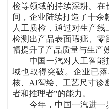
检等领域的持续深耕。在
间，企业陆续打造了十余款
人工质检，通过对生产线
检测出产品表面瑕疵、零
幅提升了产品质量与生产
中国一汽对人工智能技
域也取得突破。企业已落地
核、AI智绘、工艺尺寸诊
者和推理者”的能力。
今年，中国一汽进一步