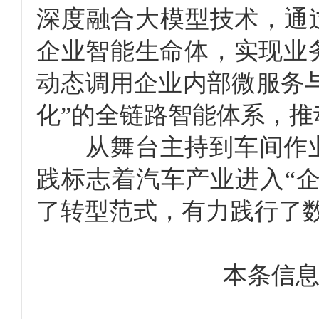
深度融合大模型技术，通
企业智能生命体，实现业
动态调用企业内部微服务
化”的全链路智能体系，推
从舞台主持到车间作业，
践标志着汽车产业进入“
了转型范式，有力践行了
本条信