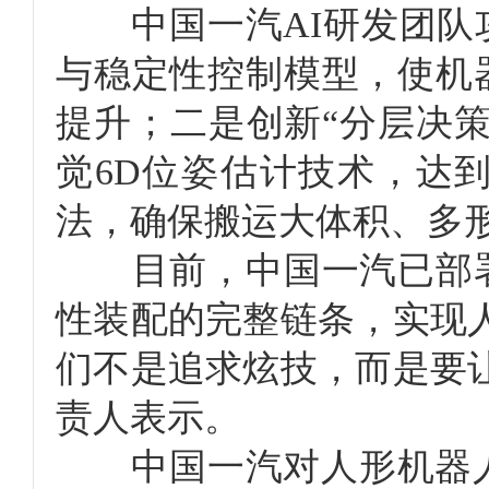
中国一汽AI研发团队攻
与稳定性控制模型，使机
提升；二是创新“分层决
觉6D位姿估计技术，达
法，确保搬运大体积、多
目前，中国一汽已部署
性装配的完整链条，实现
们不是追求炫技，而是要
责人表示。
中国一汽对人形机器人技