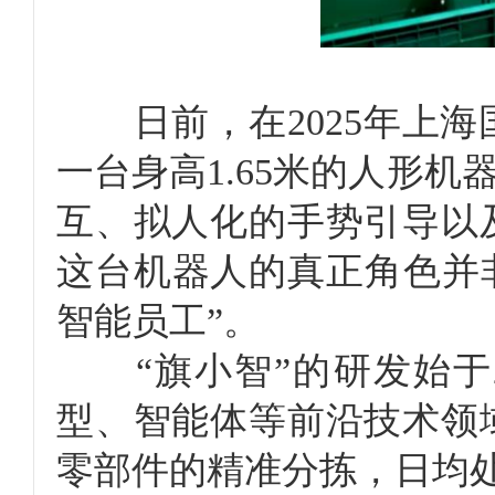
日前，在2025年上海
一台身高1.65米的人形
互、拟人化的手势引导以
这台机器人的真正角色并
智能员工”。
“旗小智”的研发始于2
型、智能体等前沿技术领
零部件的精准分拣，日均