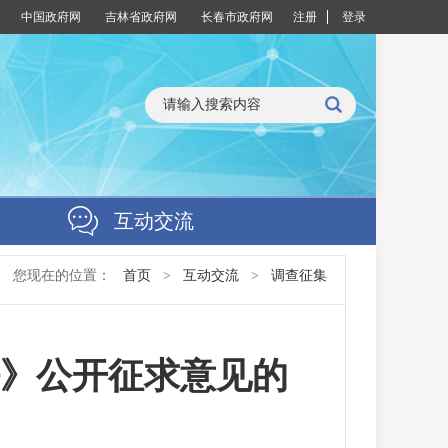
中国政府网
吉林省政府网
长春市政府网
注册
登录
互动交流
您现在的位置：
首页
>
互动交流
>
调查征集
》公开征求意见的