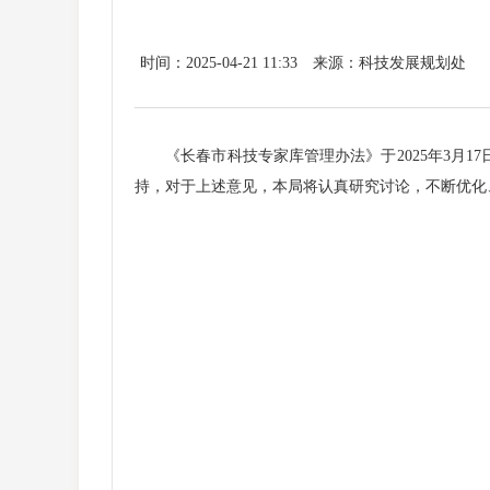
时间：2025-04-21 11:33
来源：科技发展规划处
《长春市科技专家库管理办法》于2025年3月17
持，对于上述意见，本局将认真研究讨论，不断优化