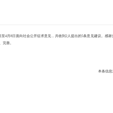
日至4月8日面向社会公开征求意见，共收到2人提出的5条意见建议。感
、完善。
本条信息