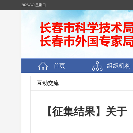
2026-8-9 星期日
首页
组织机构
互动交流
【征集结果】关于