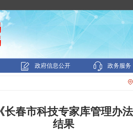
政府信息公开
政务服务
《长春市科技专家库管理办法
结果