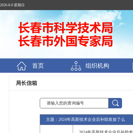
2026-8-9 星期日
首页
组织机构
局长信箱
主题：2024年高新技术企业后补助发放了么
2024年高新技术企业后补